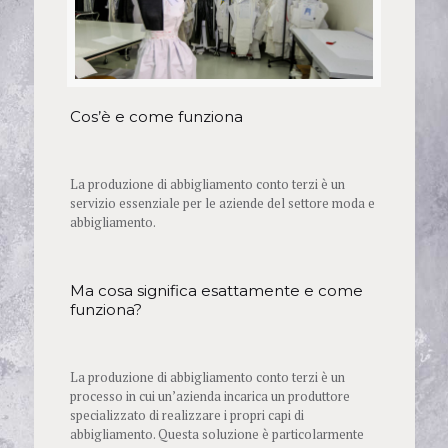
Cos’è e come funziona
La produzione di abbigliamento conto terzi è un
servizio essenziale per le aziende del settore moda e
abbigliamento.
Ma cosa significa esattamente e come
funziona?
La produzione di abbigliamento conto terzi è un
processo in cui un’azienda incarica un produttore
specializzato di realizzare i propri capi di
abbigliamento. Questa soluzione è particolarmente